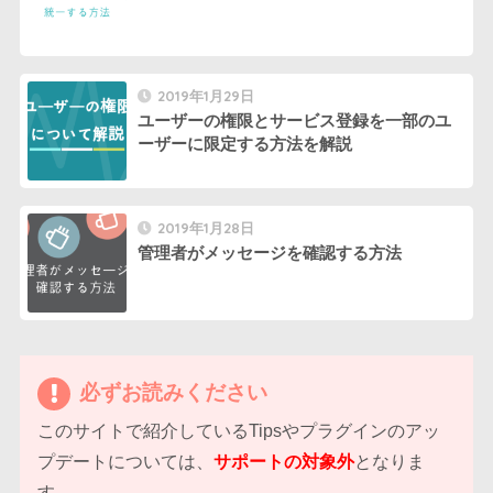
2019年1月29日
ユーザーの権限とサービス登録を一部のユ
ーザーに限定する方法を解説
2019年1月28日
管理者がメッセージを確認する方法
必ずお読みください
このサイトで紹介しているTipsやプラグインのアッ
プデートについては、
サポートの対象外
となりま
す。