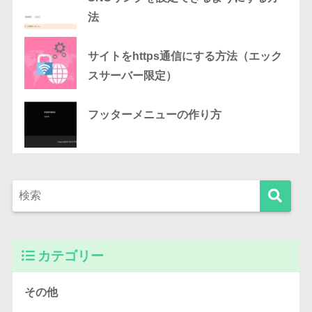
法
サイトをhttps通信にする方法（エック
スサーバー限定）
フッターメニューの作り方
カテゴリー
その他