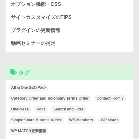
オプション機能・CSS
サイトカスタマイズのTIPS
プラグインの更新情報
動画セミナーの補足
タグ
All in One SEO Pack
Category Order and Taxonomy Terms Order
Contact Form 7
OnePress
Pods
Search and Filter
Simple Share Buttons Adder
WP-Members
WP Match
WP MATCH更新情報