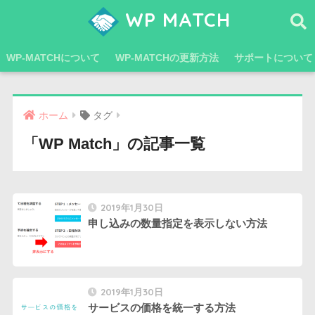
WP MATCH
WP-MATCHについて
WP-MATCHの更新方法
サポートについて
ホーム
タグ
「WP Match」の記事一覧
2019年1月30日
申し込みの数量指定を表示しない方法
2019年1月30日
サービスの価格を統一する方法