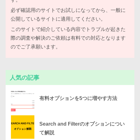
必ず確認用のサイトでお試しになってから、一般に
公開しているサイトに適用してください。
このサイトで紹介している内容でトラブルが起きた
際の調査や解決のご依頼は有料での対応となります
のでご了承願います。
人気の記事
有料オプションを5つに増やす方法
Search and Filterのオプションについ
て解説