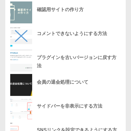
確認用サイトの作り方
コメントできないようにする方法
プラグインを古いバージョンに戻す方
法
会員の退会処理について
サイドバーを非表示にする方法
SNSリンクを設定できるようにする方