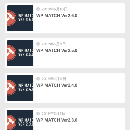
2019年6月10日
WP MATCH Ver2.6.0
2019年5月9日
WP MATCH Ver2.5.0
2019年4月11日
WP MATCH Ver2.4.0
2019年3月5日
WP MATCH Ver2.3.0