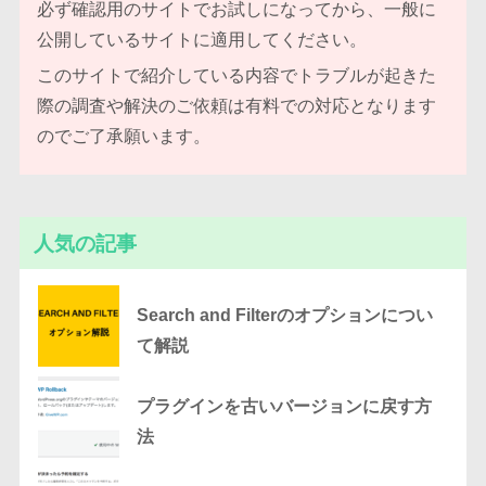
必ず確認用のサイトでお試しになってから、一般に
公開しているサイトに適用してください。
このサイトで紹介している内容でトラブルが起きた
際の調査や解決のご依頼は有料での対応となります
のでご了承願います。
人気の記事
Search and Filterのオプションについ
て解説
プラグインを古いバージョンに戻す方
法