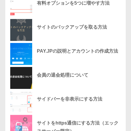
有料オプションを5つに増やす方法
サイトのバックアップを取る方法
PAY.JPの説明とアカウントの作成方法
会員の退会処理について
サイドバーを非表示にする方法
サイトをhttps通信にする方法（エック