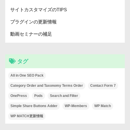
サイトカスタマイズのTIPS
プラグインの更新情報
動画セミナーの補足
タグ
All in One SEO Pack
Category Order and Taxonomy Terms Order
Contact Form 7
OnePress
Pods
Search and Filter
Simple Share Buttons Adder
WP-Members
WP Match
WP MATCH更新情報