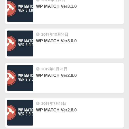
WP MATCH Ver3.1.0
2019年10月14日
WP MATCH Ver3.0.0
2019年8月25日
WP MATCH Ver2.9.0
2019年7月16日
WP MATCH Ver2.8.0