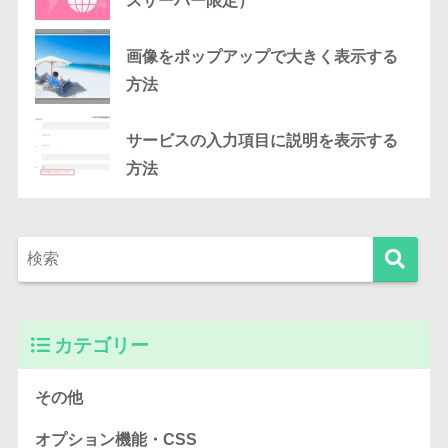
スサーバー限定）
画像をポップアップで大きく表示する
方法
サービスの入力項目に説明を表示する
方法
カテゴリー
その他
オプション機能・CSS