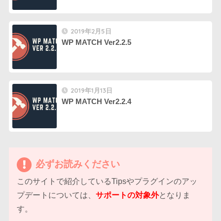
2019年2月5日
WP MATCH Ver2.2.5
2019年1月13日
WP MATCH Ver2.2.4
必ずお読みください
このサイトで紹介しているTipsやプラグインのアッ
プデートについては、
サポートの対象外
となりま
す。