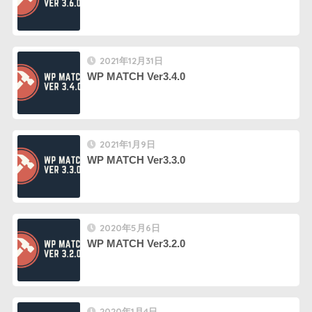
2021年12月31日
WP MATCH Ver3.4.0
2021年1月9日
WP MATCH Ver3.3.0
2020年5月6日
WP MATCH Ver3.2.0
2020年1月4日