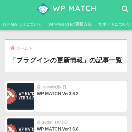
WP MATCH
WP-MATCHについて
WP-MATCHの更新方法
サポートについて
ホーム
「プラグインの更新情報」の記事一覧
2024年1月6日
WP MATCH Ver3.6.2
2023年1月15日
WP MATCH Ver3.6.0