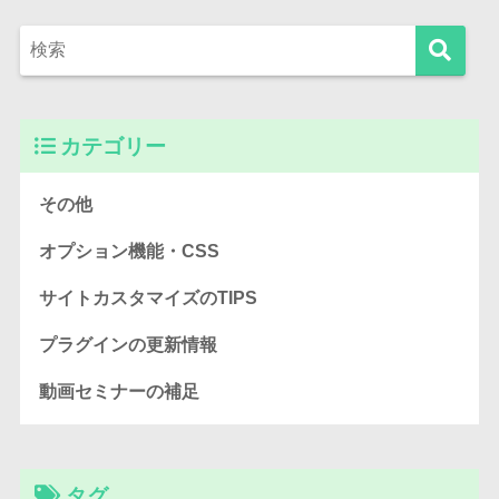
カテゴリー
その他
オプション機能・CSS
サイトカスタマイズのTIPS
プラグインの更新情報
動画セミナーの補足
タグ