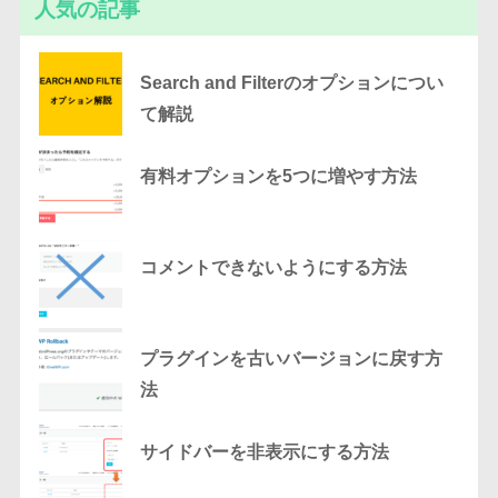
人気の記事
Search and Filterのオプションについ
て解説
有料オプションを5つに増やす方法
コメントできないようにする方法
プラグインを古いバージョンに戻す方
法
サイドバーを非表示にする方法