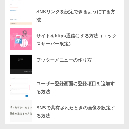
SNSリンクを設定できるようにする方
法
サイトをhttps通信にする方法（エック
スサーバー限定）
フッターメニューの作り方
ユーザー登録画面に登録項目を追加す
る方法
SNSで共有されたときの画像を設定す
る方法