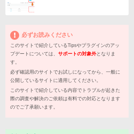
必ずお読みください
このサイトで紹介しているTipsやプラグインのアッ
プデートについては、
サポートの対象外
となりま
す。
必ず確認用のサイトでお試しになってから、一般に
公開しているサイトに適用してください。
このサイトで紹介している内容でトラブルが起きた
際の調査や解決のご依頼は有料での対応となります
のでご了承願います。