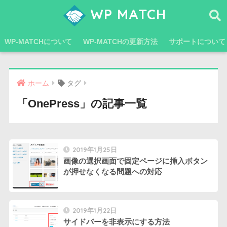
WP MATCH
WP-MATCHについて
WP-MATCHの更新方法
サポートについて
ホーム
タグ
「OnePress」の記事一覧
2019年1月25日
画像の選択画面で固定ページに挿入ボタン
が押せなくなる問題への対応
2019年1月22日
サイドバーを非表示にする方法