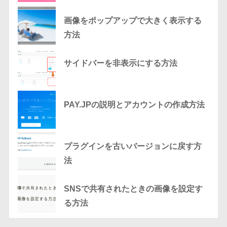
画像をポップアップで大きく表示する
方法
サイドバーを非表示にする方法
PAY.JPの説明とアカウントの作成方法
プラグインを古いバージョンに戻す方
法
SNSで共有されたときの画像を設定す
る方法