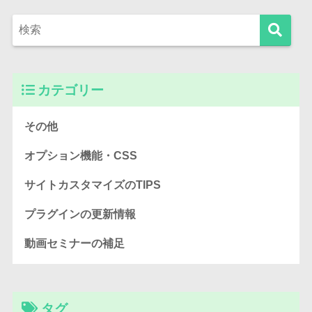
カテゴリー
その他
オプション機能・CSS
サイトカスタマイズのTIPS
プラグインの更新情報
動画セミナーの補足
タグ