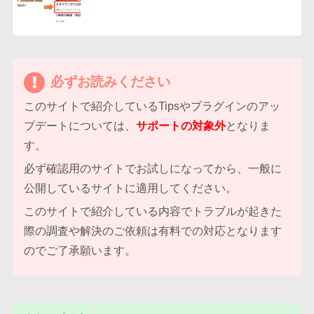
必ずお読みください
このサイトで紹介しているTipsやプラグインのアッ
プデートについては、
サポートの対象外
となりま
す。
必ず確認用のサイトでお試しになってから、一般に
公開しているサイトに適用してください。
このサイトで紹介している内容でトラブルが起きた
際の調査や解決のご依頼は有料での対応となります
のでご了承願います。