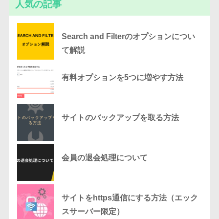
人気の記事
Search and Filterのオプションについ
て解説
有料オプションを5つに増やす方法
サイトのバックアップを取る方法
会員の退会処理について
サイトをhttps通信にする方法（エック
スサーバー限定）