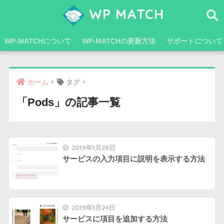
WP MATCH
WP-MATCHについて
WP-MATCHの更新方法
サポートについて
ホーム
タグ
「Pods」の記事一覧
2019年1月28日
サービスの入力項目に説明を表示する方法
2019年1月24日
サービスに項目を追加する方法